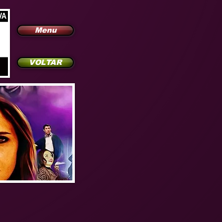
Menu
VOLTAR