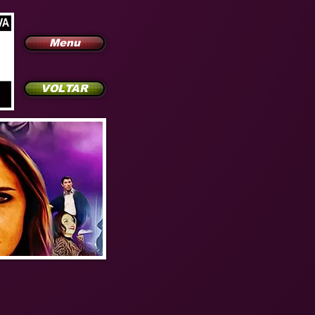
Menu
VOLTAR