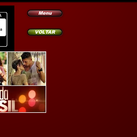
Menu
VOLTAR