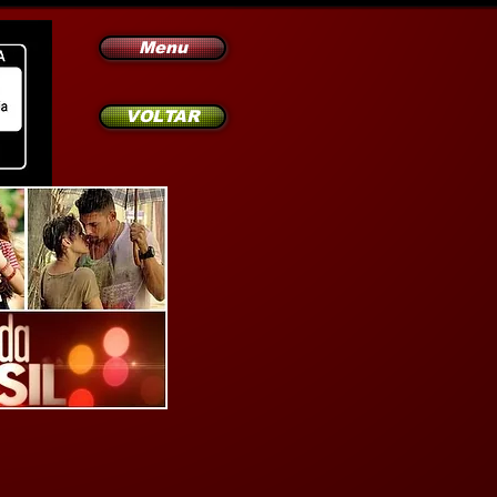
Menu
VOLTAR