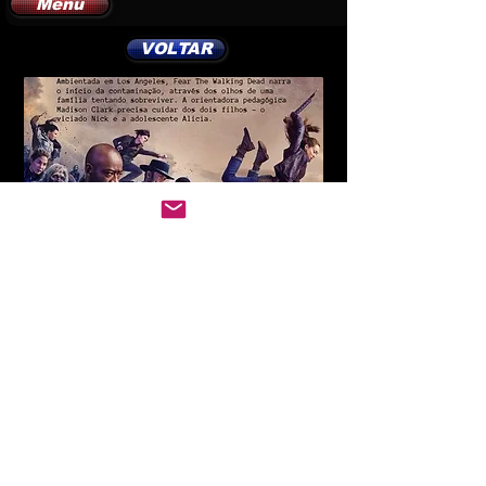
Menu
VOLTAR