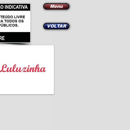
Menu
VOLTAR