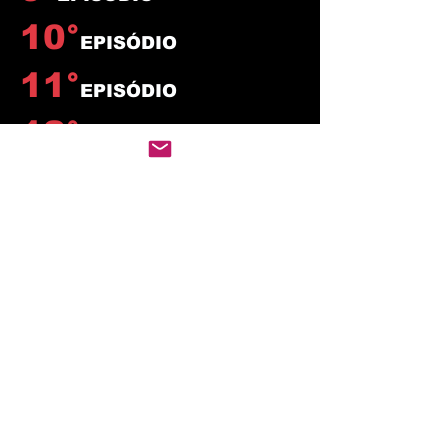
10°
EPISÓDIO
11°
EPISÓDIO
12°
EPISÓDIO
13°
EPISÓDIO
14°
EPISÓDIO
15°
EPISÓDIO
16°
EPISÓDIO