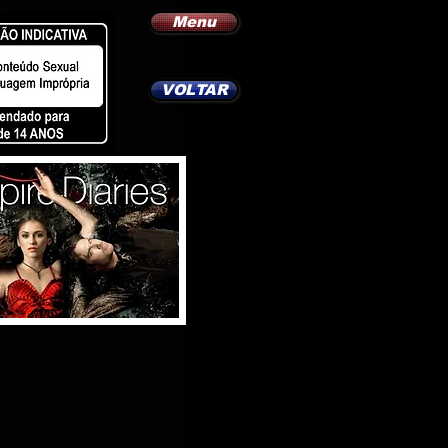
Menu
VOLTAR