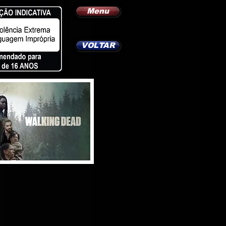
Menu
VOLTAR