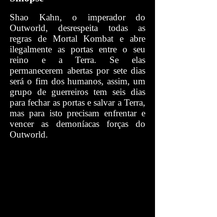
Shao Kahn, o imperador do
Outworld, desrespeita todas as
regras de Mortal Kombat e abre
ilegalmente as portas entre o seu
reino e a Terra. Se elas
permanecerem abertas por sete dias
será o fim dos humanos, assim, um
grupo de guerreiros tem seis dias
para fechar as portas e salvar a Terra,
mas para isto precisam enfrentar e
vencer as demoníacas forças do
Outworld.