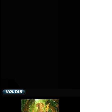
VOLTAR