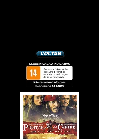
VOLTAR